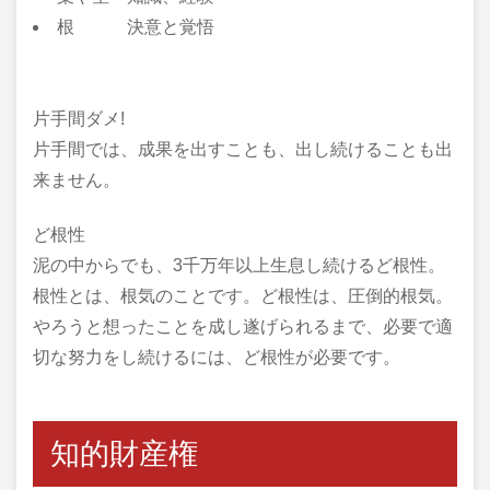
根 決意と覚悟
片手間ダメ!
片手間では、成果を出すことも、出し続けることも出
来ません。
ど根性
泥の中からでも、3千万年以上生息し続けるど根性。
根性とは、根気のことです。ど根性は、圧倒的根気。
やろうと想ったことを成し遂げられるまで、必要で適
切な努力をし続けるには、ど根性が必要です。
知的財産権