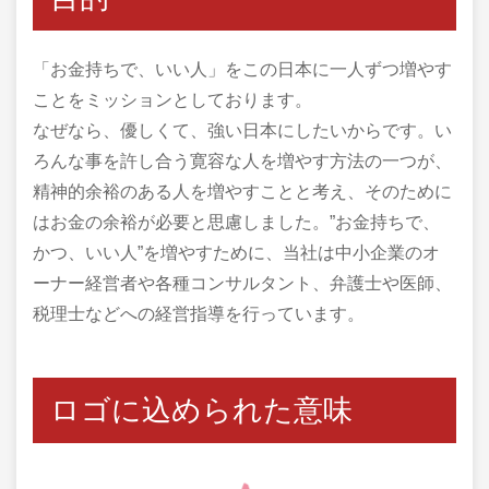
「お金持ちで、いい人」をこの日本に一人ずつ増やす
ことをミッションとしております。
なぜなら、優しくて、強い日本にしたいからです。い
ろんな事を許し合う寛容な人を増やす方法の一つが、
精神的余裕のある人を増やすことと考え、そのために
はお金の余裕が必要と思慮しました。”お金持ちで、
かつ、いい人”を増やすために、当社は中小企業のオ
ーナー経営者や各種コンサルタント、弁護士や医師、
税理士などへの経営指導を行っています。
ロゴに込められた意味