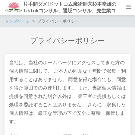
片手間ダメ!ドットコム魔術師Ⓡ杉本幸雄の
TikTokコンサル、通販コンサル、先生業コ
ンサルタント
トップページ
プライバシーポリシー
プライバシーポリシー
当社は、当社のホームページにアクセスしてきた方の
個人情報に関して、 ご本人の同意なく無断で収集・利
用することはありません。 同意を得た場合でも、同意
を得た範囲でのみ使用します。 また、当該個人情報は
提供を同意された場合以外は、 第三者に提供もしくは
処理を委託することはありません。 さらに、収集した
個人情報は、厳正な管理の下で安全に蓄積・保管しま
す。