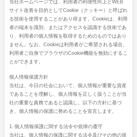
当社ホームページでは、利用者の利便性向上とWEB
サイト改善を目的としてCookie（クッキー）と呼ばれ
る技術を使用することがあり得ます。Cookieは、利用
者の端末を識別、またはアクセスを認識する技術であ
り、利用者の個人情報を取得するためのものではあり
ません。なお、Cookieは利用者がご希望される場合、
利用者ご自身でブラウザのCookie機能を無効にするこ
とができます。
個人情報保護方針
当社は、今日の社会において、個人情報が重要な資産
であることを理解し、個人情報を正しく扱うことが当
社の重要な責務であると認識し、以下の方針に基づ
き、個人情報の保護に努めることを宣言します。
1. 個人情報保護に関する法令や規律の遵守
当社は、個人情報の保護に関する法令及びその他の規