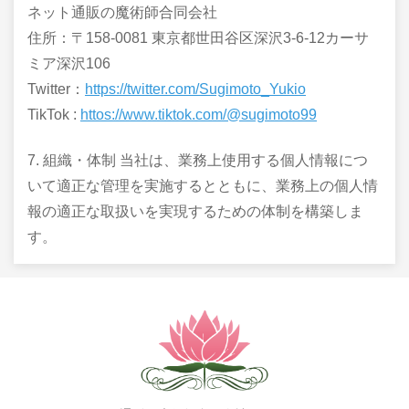
ネット通販の魔術師合同会社
住所：〒158-0081 東京都世田谷区深沢3-6-12カーサ
ミア深沢106
Twitter：
https://twitter.com/Sugimoto_Yukio
TikTok :
httos://www.tiktok.com/@sugimoto99
7. 組織・体制 当社は、業務上使用する個人情報につ
いて適正な管理を実施するとともに、業務上の個人情
報の適正な取扱いを実現するための体制を構築しま
す。