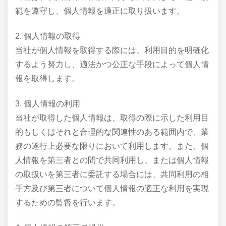
範を遵守し、個人情報を適正に取り扱います。
2. 個人情報の取得
当社が個人情報を取得する際には、利用目的を明確化
するよう努力し、適法かつ公正な手段によって個人情
報を取得します。
3. 個人情報の利用
当社が取得した個人情報は、取得の際に示した利用目
的もしくはそれと合理的な関連性のある範囲内で、業
務の遂行上必要な限りにおいて利用します。また、個
人情報を第三者との間で共同利用し、または個人情報
の取扱いを第三者に委託する場合には、共同利用の相
手方及び第三者について個人情報の適正な利用を実現
するための監督を行います。