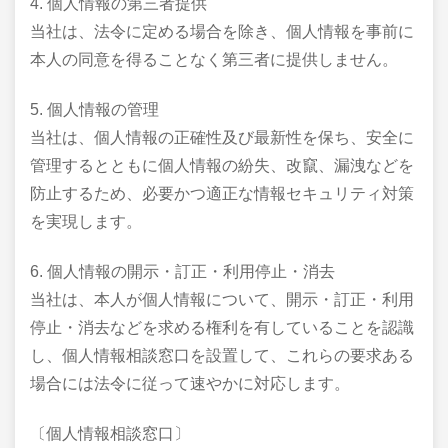
4. 個人情報の第三者提供
当社は、法令に定める場合を除き、個人情報を事前に
本人の同意を得ることなく第三者に提供しません。
5. 個人情報の管理
当社は、個人情報の正確性及び最新性を保ち、安全に
管理するとともに個人情報の紛失、改竄、漏洩などを
防止するため、必要かつ適正な情報セキュリティ対策
を実現します。
6. 個人情報の開示・訂正・利用停止・消去
当社は、本人が個人情報について、開示・訂正・利用
停止・消去などを求める権利を有していることを認識
し、個人情報相談窓口を設置して、これらの要求ある
場合には法令に従って速やかに対応します。
〔個人情報相談窓口〕